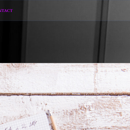
NTACT