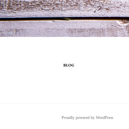
BLOG
Proudly powered by WordPress